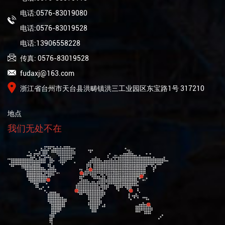
电话:0576-83019080
电话:0576-83019528
电话:13906558228
传真: 0576-83019528
fudaxj@163.com
浙江省台州市天台县洪畴镇洪三工业园区东宝路1号 317210
地点
我们无处不在