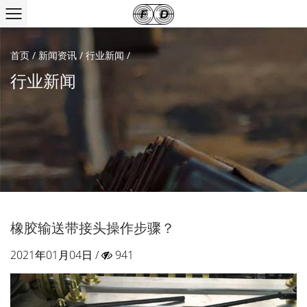
首页
/
新闻资讯
/
行业新闻
/
行业新闻
橡胶输送带接头操作步骤？
2021年01月04日 /
941