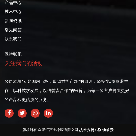
产品中心
技术中心
新闻资讯
常见问答
联系我们
保持联系
关注我们的活动
公司本着“立足国内市场，展望世界市场”的原则，坚持“以质量求生
存，以科技求发展，以信誉谋合作”的宗旨，为每一位客户提供更好
的产品和更优质的服务。
版权所有 © 浙江富大橡胶有限公司